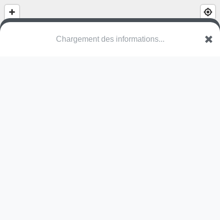
Chargement des informations...