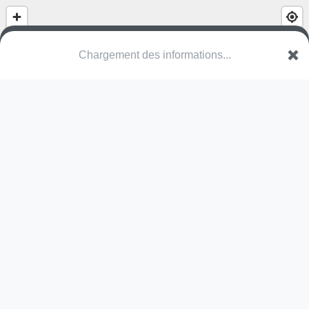
Chargement des informations...