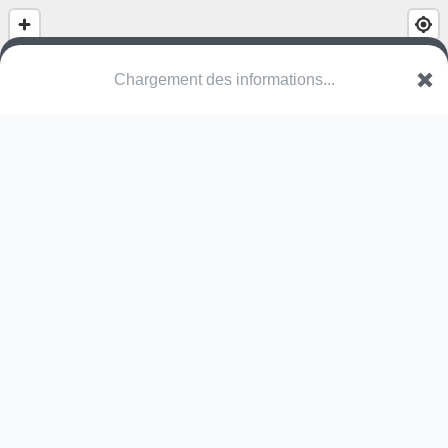
Chargement des informations...