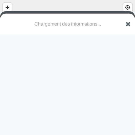
Chargement des informations...