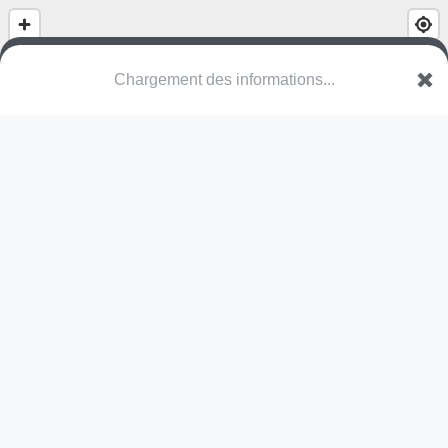
Chargement des informations...