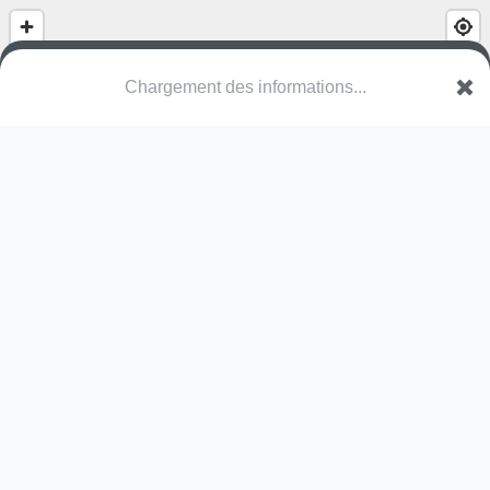
Chargement des informations...