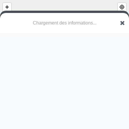
Chargement des informations...