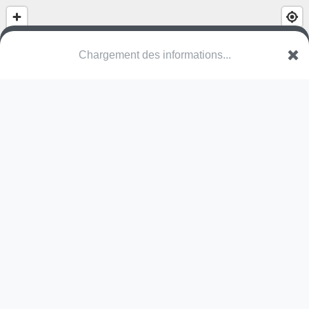
Chargement des informations...