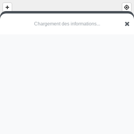
Chargement des informations...