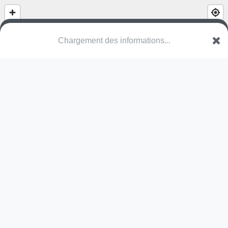
Chargement des informations...