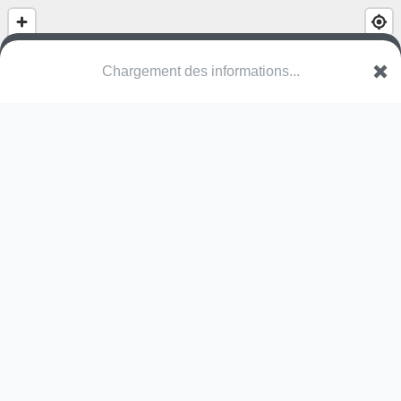
Chargement des informations...