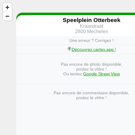
Speelplein Otterbeek
Kraaistraat
2800 Mechelen
Une erreur ? Corrigez !
🌍
Découvrez cartes.app !
Pas encore de photo disponible,
postez la vôtre !
Ou tentez
Google Street View
Pas encore de commentaire disponible,
postez le vôtre !