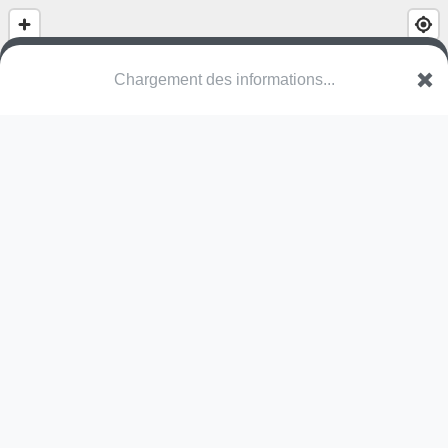
Chargement des informations...