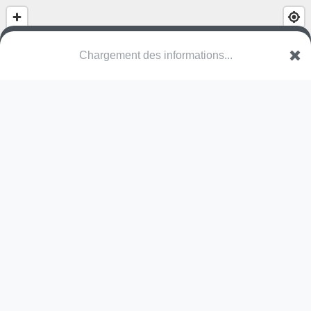
Chargement des informations...