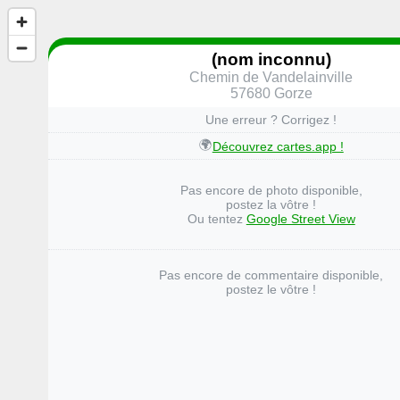
(nom inconnu)
Chemin de Vandelainville
57680 Gorze
Une erreur ? Corrigez !
🌍
Découvrez cartes.app !
Pas encore de photo disponible,
postez la vôtre !
Ou tentez
Google Street View
Pas encore de commentaire disponible,
postez le vôtre !