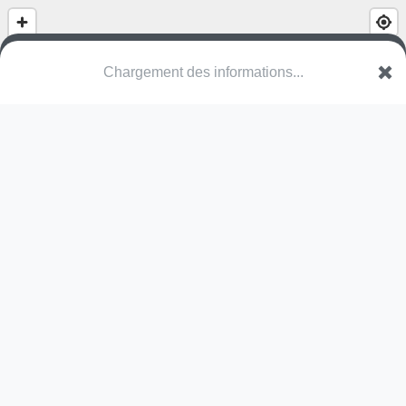
Chargement des informations...