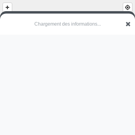
Chargement des informations...