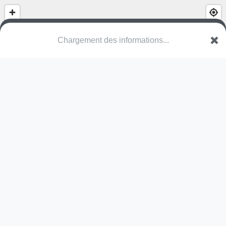
Chargement des informations...