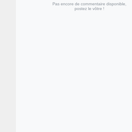
Pas encore de commentaire disponible,
postez le vôtre !