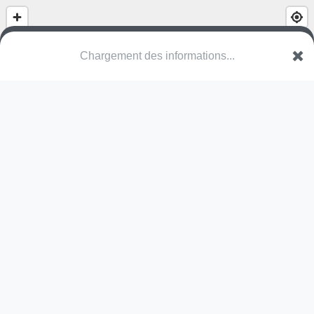
Chargement des informations...