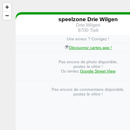
speelzone Drie Wilgen
Drie Wilgen
8700 Tielt
Une erreur ? Corrigez !
🌍
Découvrez cartes.app !
Pas encore de photo disponible,
postez la vôtre !
Ou tentez
Google Street View
Pas encore de commentaire disponible,
postez le vôtre !