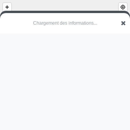
Chargement des informations...