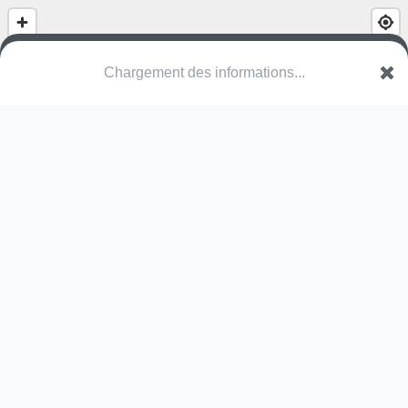
Chargement des informations...