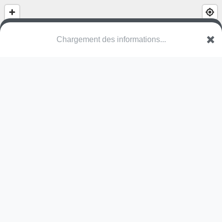
Chargement des informations...