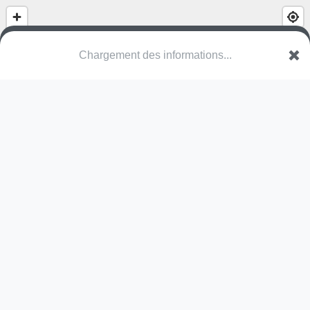
Chargement des informations...