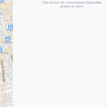
Pas encore de commentaire disponible,
postez le vôtre !