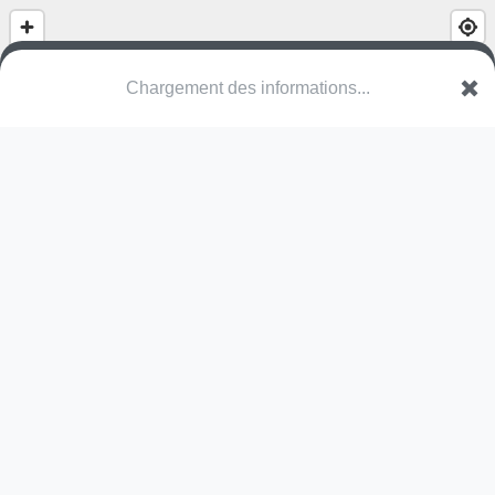
Chargement des informations...