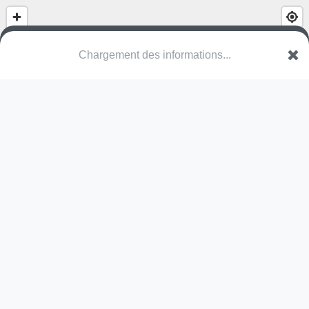
Chargement des informations...