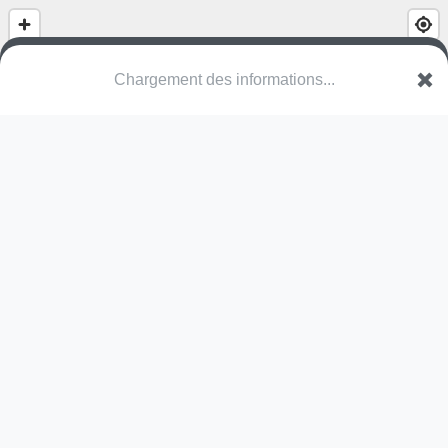
Chargement des informations...