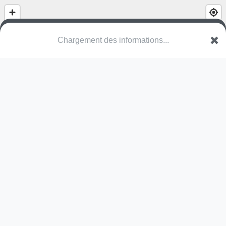
Chargement des informations...