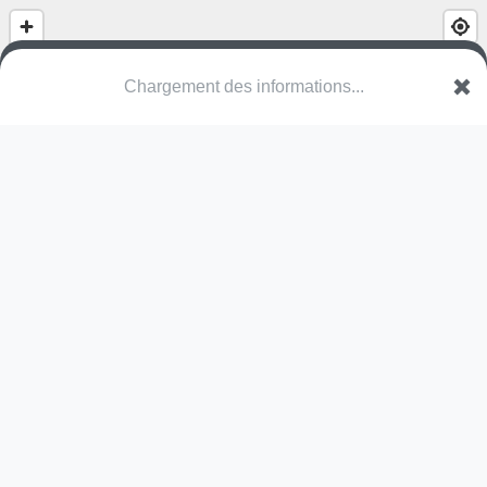
Chargement des informations...