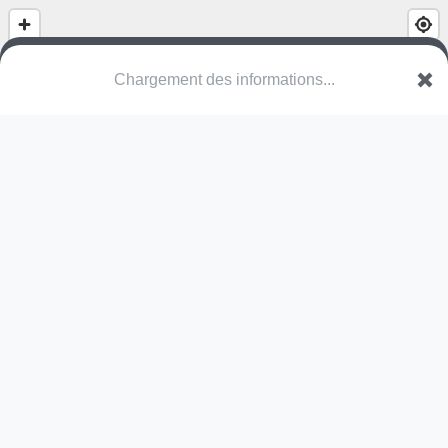
Chargement des informations...