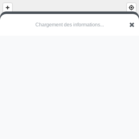
Chargement des informations...