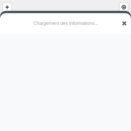
Chargement des informations...