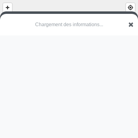
Chargement des informations...