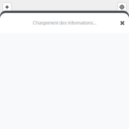
Chargement des informations...