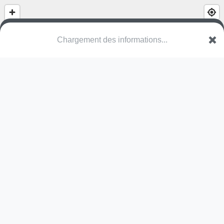
Chargement des informations...