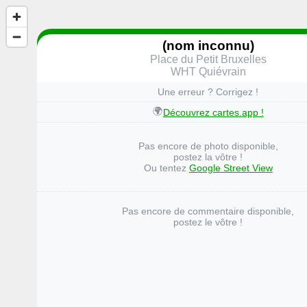
(nom inconnu)
Place du Petit Bruxelles
WHT Quiévrain
Une erreur ? Corrigez !
🌍
Découvrez cartes.app !
Pas encore de photo disponible,
postez la vôtre !
Ou tentez
Google Street View
Pas encore de commentaire disponible,
postez le vôtre !