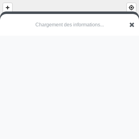
Chargement des informations...