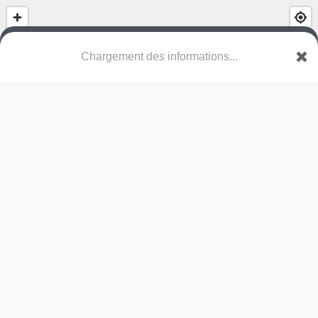
Chargement des informations...