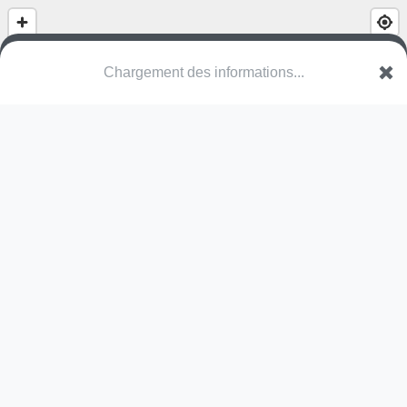
Chargement des informations...