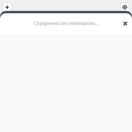
Chargement des informations...