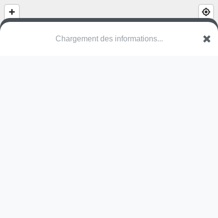
Chargement des informations...