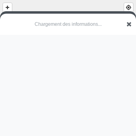
Chargement des informations...