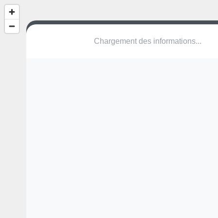
Chargement des informations...