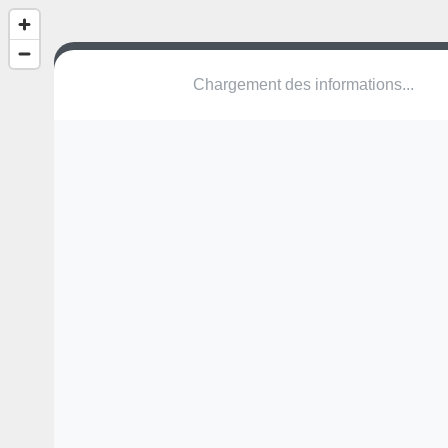
Chargement des informations...