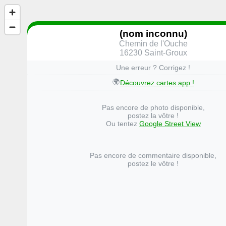
(nom inconnu)
Chemin de l'Ouche
16230 Saint-Groux
Une erreur ? Corrigez !
🌍
Découvrez cartes.app !
Pas encore de photo disponible,
postez la vôtre !
Ou tentez
Google Street View
Pas encore de commentaire disponible,
postez le vôtre !