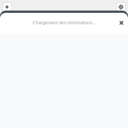
Chargement des informations...