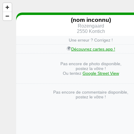
(nom inconnu)
Rozengaard
2550 Kontich
Une erreur ? Corrigez !
🌍
Découvrez cartes.app !
Pas encore de photo disponible,
postez la vôtre !
Ou tentez
Google Street View
Pas encore de commentaire disponible,
postez le vôtre !