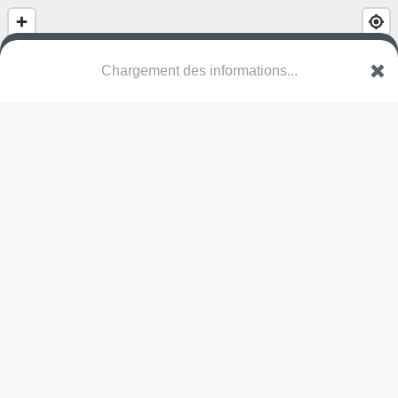
Chargement des informations...